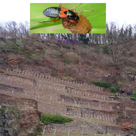
LINKS